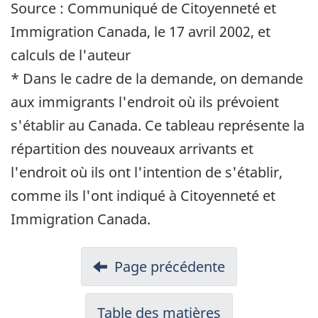
Source : Communiqué de Citoyenneté et
Immigration Canada, le 17 avril 2002, et
calculs de l'auteur
* Dans le cadre de la demande, on demande
aux immigrants l'endroit où ils prévoient
s'établir au Canada. Ce tableau représente la
répartition des nouveaux arrivants et
l'endroit où ils ont l'intention de s'établir,
comme ils l'ont indiqué à Citoyenneté et
Immigration Canada.
Page précédente
Table des matières