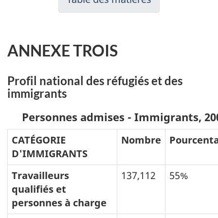
ANNEXE TROIS
Profil national des réfugiés et des
immigrants
Personnes admises - Immigrants, 20
CATÉGORIE
Nombre
Pourcent
D'IMMIGRANTS
Travailleurs
137,112
55%
qualifiés et
personnes à charge