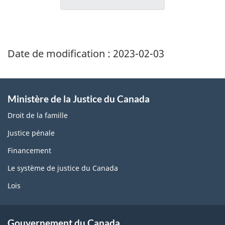
Date de modification :
2023-02-03
Ministère de la Justice du Canada
Droit de la famille
Justice pénale
Financement
Le système de justice du Canada
Lois
Gouvernement du Canada