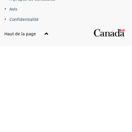
Avis
Confidentialité
Haut de la page