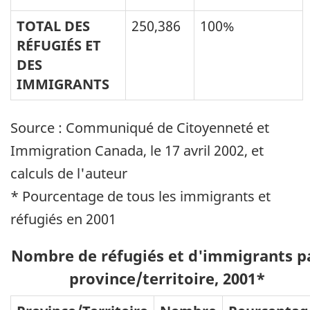
TOTAL DES
250,386
100%
RÉFUGIÉS ET
DES
IMMIGRANTS
Source : Communiqué de Citoyenneté et
Immigration Canada, le 17 avril 2002, et
calculs de l'auteur
*
Pourcentage de tous les immigrants et
réfugiés en 2001
Nombre de réfugiés et d'immigrants p
province/territoire, 2001*