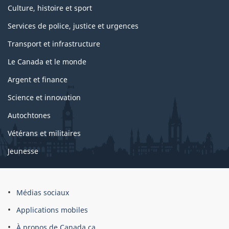
Culture, histoire et sport
Services de police, justice et urgences
Transport et infrastructure
Le Canada et le monde
Argent et finance
Science et innovation
Autochtones
Vétérans et militaires
Jeunesse
Médias sociaux
Applications mobiles
À propos de Canada.ca