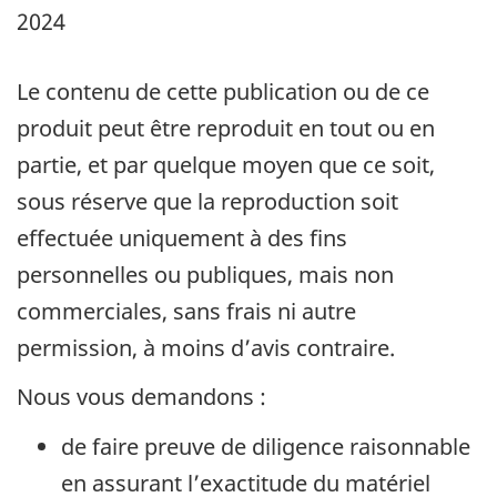
2024
Le contenu de cette publication ou de ce
produit peut être reproduit en tout ou en
partie, et par quelque moyen que ce soit,
sous réserve que la reproduction soit
effectuée uniquement à des fins
personnelles ou publiques, mais non
commerciales, sans frais ni autre
permission, à moins d’avis contraire.
Nous vous demandons :
de faire preuve de diligence raisonnable
en assurant l’exactitude du matériel