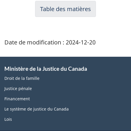
Table des matières
Date de modification :
2024-12-20
Ministère de la Justice du Canada
Droit de la famille
Justice pénale
Financement
Le système de justice du Canada
Lois