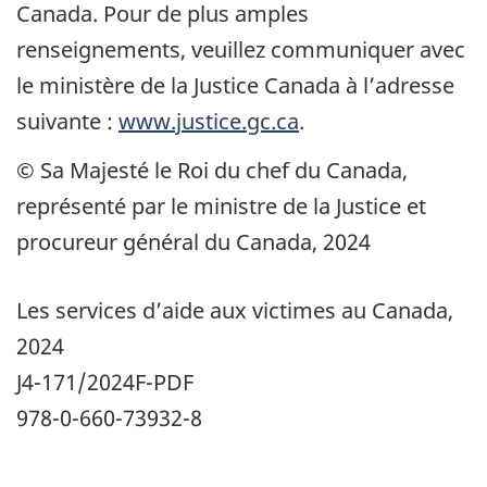
Canada. Pour de plus amples
renseignements, veuillez communiquer avec
le ministère de la Justice Canada à l’adresse
suivante :
www.justice.gc.ca
.
© Sa Majesté le Roi du chef du Canada,
représenté par le ministre de la Justice et
procureur général du Canada, 2024
Les services d’aide aux victimes au Canada,
2024
J4-171/2024F-PDF
978-0-660-73932-8