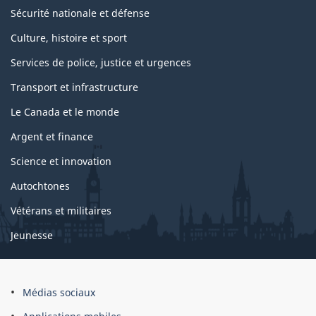
Sécurité nationale et défense
Culture, histoire et sport
Services de police, justice et urgences
Transport et infrastructure
Le Canada et le monde
Argent et finance
Science et innovation
Autochtones
Vétérans et militaires
Jeunesse
Médias sociaux