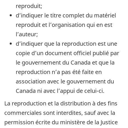
reproduit;
d’indiquer le titre complet du matériel
reproduit et l’organisation qui en est
l’auteur;
d’indiquer que la reproduction est une
copie d’un document officiel publié par
le gouvernement du Canada et que la
reproduction n’a pas été faite en
association avec le gouvernement du
Canada ni avec l’appui de celui-ci.
La reproduction et la distribution à des fins
commerciales sont interdites, sauf avec la
permission écrite du ministère de la Justice