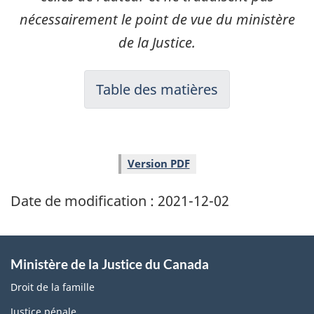
nécessairement le point de vue du ministère
de la Justice.
Table des matières
Version PDF
Date de modification :
2021-12-02
Ministère de la Justice du Canada
Droit de la famille
Justice pénale